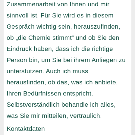
Zusammenarbeit von Ihnen und mir
sinnvoll ist. Für Sie wird es in diesem
Gespräch wichtig sein, herauszufinden,
ob „die Chemie stimmt“ und ob Sie den
Eindruck haben, dass ich die richtige
Person bin, um Sie bei ihrem Anliegen zu
unterstützen. Auch ich muss
herausfinden, ob das, was ich anbiete,
Ihren Bedürfnissen entspricht.
Selbstverständlich behandle ich alles,
was Sie mir mitteilen, vertraulich.
Kontaktdaten