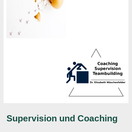
Supervision und Coaching