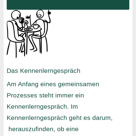
Das Kennenlerngespräch
Am Anfang eines gemeinsamen
Prozesses steht immer ein
Kennenlerngespräch. Im
Kennenlerngespräch geht es darum,
herauszufinden, ob eine