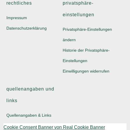
rechtliches
privatsphäre-
einstellungen
Impressum
Datenschutzerklärung
Privatsphäre-Einstellungen
ändern
Historie der Privatsphäre-
Einstellungen
Einwilligungen widerrufen
quellenangaben und
links
Quellenangaben & Links
Cookie Consent Banner von Real Cookie Banner