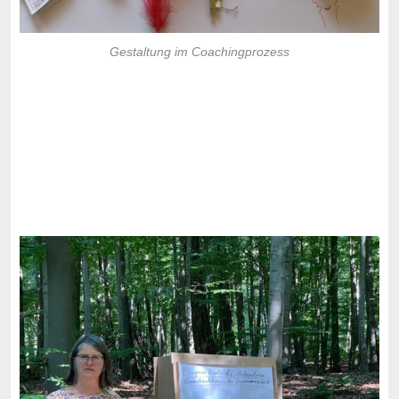
Gestaltung im Coachingprozess