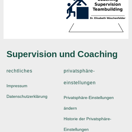
Supervision und Coaching
rechtliches
privatsphäre-
einstellungen
Impressum
Datenschutzerklärung
Privatsphäre-Einstellungen
ändern
Historie der Privatsphäre-
Einstellungen