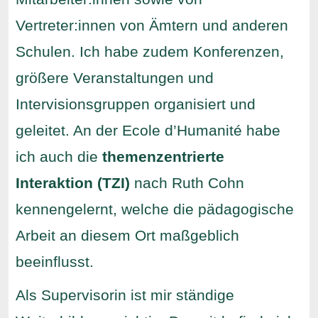
Vertreter:innen von Ämtern und anderen
Schulen. Ich habe zudem Konferenzen,
größere Veranstaltungen und
Intervisionsgruppen organisiert und
geleitet. An der Ecole d’Humanité habe
ich auch die
themenzentrierte
Interaktion (TZI)
nach Ruth Cohn
kennengelernt, welche die pädagogische
Arbeit an diesem Ort maßgeblich
beeinflusst.
Als Supervisorin ist mir ständige