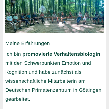
Meine Erfahrungen
Ich bin
promovierte Verhaltensbiologin
mit den Schwerpunkten Emotion und
Kognition und habe zunächst als
wissenschaftliche Mitarbeiterin am
Deutschen Primatenzentrum in Göttingen
gearbeitet.