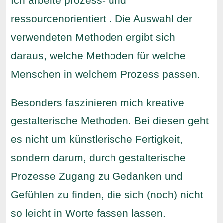
Ich arbeite prozess- und
ressourcenorientiert . Die Auswahl der
verwendeten Methoden ergibt sich
daraus, welche Methoden für welche
Menschen in welchem Prozess passen.
Besonders faszinieren mich kreative
gestalterische Methoden. Bei diesen geht
es nicht um künstlerische Fertigkeit,
sondern darum, durch gestalterische
Prozesse Zugang zu Gedanken und
Gefühlen zu finden, die sich (noch) nicht
so leicht in Worte fassen lassen.