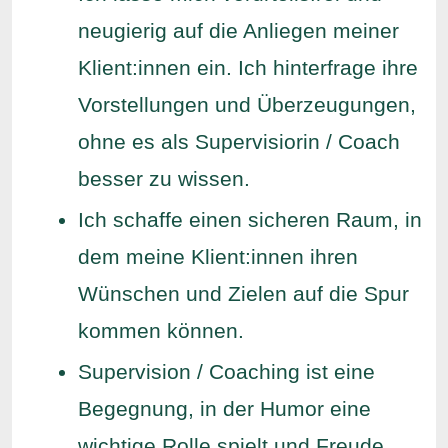
neugierig auf die Anliegen meiner
Klient:innen ein. Ich hinterfrage ihre
Vorstellungen und Überzeugungen,
ohne es als Supervisiorin / Coach
besser zu wissen.
Ich schaffe einen sicheren Raum, in
dem meine Klient:innen ihren
Wünschen und Zielen auf die Spur
kommen können.
Supervision / Coaching ist eine
Begegnung, in der Humor eine
wichtige Rolle spielt und Freude