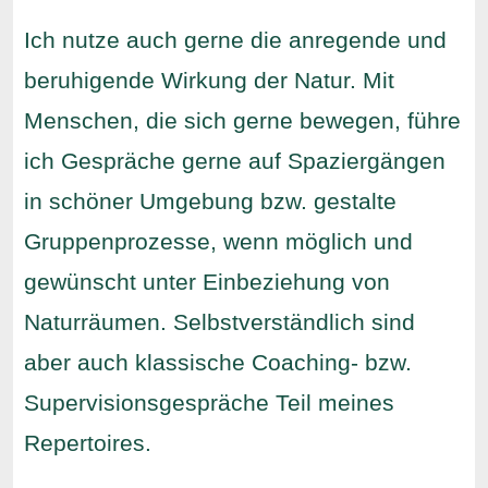
Ich nutze auch gerne die anregende und
beruhigende Wirkung der Natur. Mit
Menschen, die sich gerne bewegen, führe
ich Gespräche gerne auf Spaziergängen
in schöner Umgebung bzw. gestalte
Gruppenprozesse, wenn möglich und
gewünscht unter Einbeziehung von
Naturräumen. Selbstverständlich sind
aber auch klassische Coaching- bzw.
Supervisionsgespräche Teil meines
Repertoires.