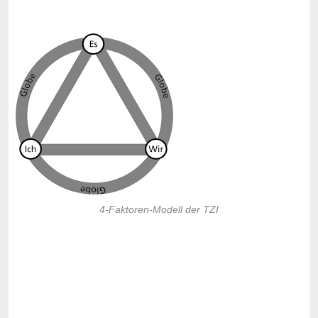
4-Faktoren-Modell der TZI