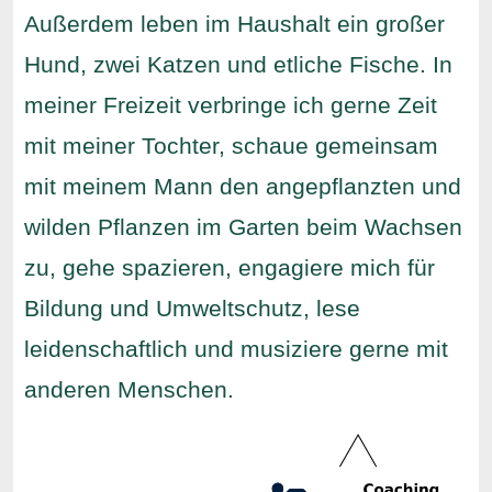
Außerdem leben im Haushalt ein großer
Hund, zwei Katzen und etliche Fische. In
meiner Freizeit verbringe ich gerne Zeit
mit meiner Tochter, schaue gemeinsam
mit meinem Mann den angepflanzten und
wilden Pflanzen im Garten beim Wachsen
zu, gehe spazieren, engagiere mich für
Bildung und Umweltschutz, lese
leidenschaftlich und musiziere gerne mit
anderen Menschen.