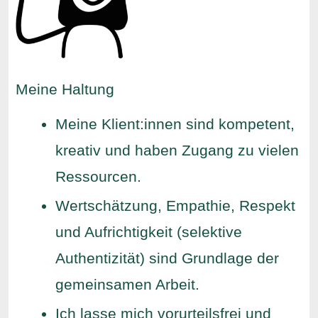
Meine Haltung
Meine Klient:innen sind kompetent,
kreativ und haben Zugang zu vielen
Ressourcen.
Wertschätzung, Empathie, Respekt
und Aufrichtigkeit (selektive
Authentizität) sind Grundlage der
gemeinsamen Arbeit.
Ich lasse mich vorurteilsfrei und