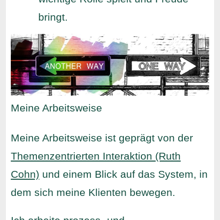
bringt.
Meine Arbeitsweise
Meine Arbeitsweise ist geprägt von der
Themenzentrierten Interaktion (Ruth
Cohn)
und einem Blick auf das System, in
dem sich meine Klienten bewegen.