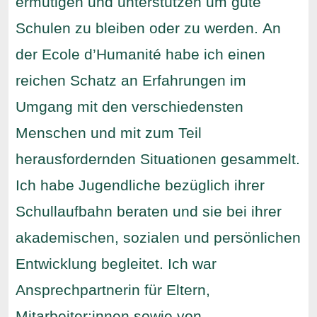
ermutigen und unterstützen um gute
Schulen zu bleiben oder zu werden. An
der Ecole d’Humanité habe ich einen
reichen Schatz an Erfahrungen im
Umgang mit den verschiedensten
Menschen und mit zum Teil
herausfordernden Situationen gesammelt.
Ich habe Jugendliche bezüglich ihrer
Schullaufbahn beraten und sie bei ihrer
akademischen, sozialen und persönlichen
Entwicklung begleitet. Ich war
Ansprechpartnerin für Eltern,
Mitarbeiter:innen sowie von