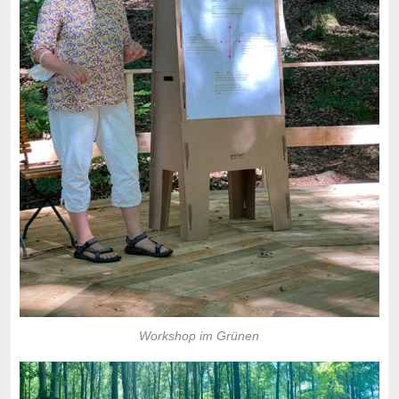
Workshop im Grünen